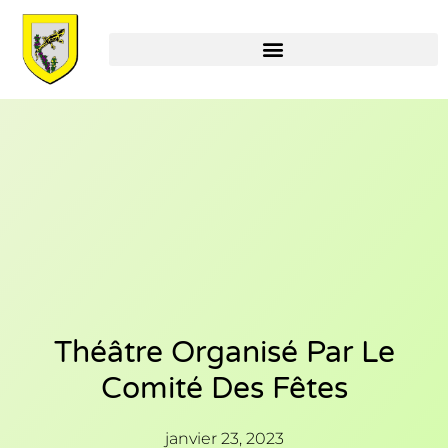
Théâtre Organisé Par Le
Comité Des Fêtes
janvier 23, 2023