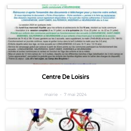
Centre De Loisirs
mairie
7 mai 2024