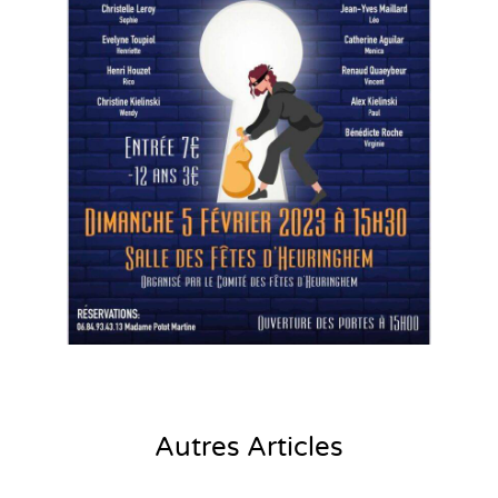
Autres Articles