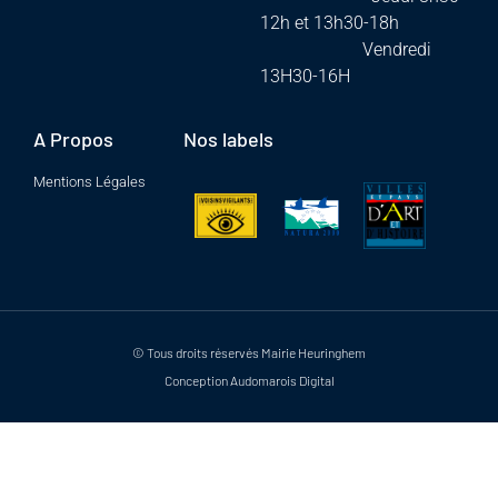
12h et 13h30-18h
Vendredi
13H30-16H
A Propos
Nos labels
Mentions Légales
© Tous droits réservés Mairie Heuringhem
Conception Audomarois Digital