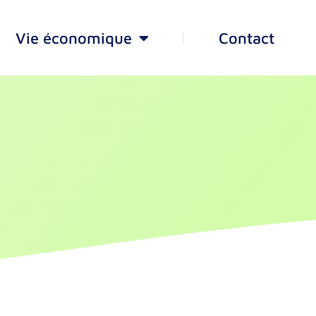
Vie économique
Contact