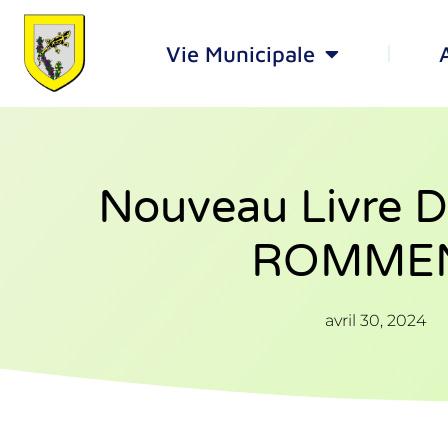
Vie Municipale
Nouveau Livre D
ROMME
avril 30, 2024