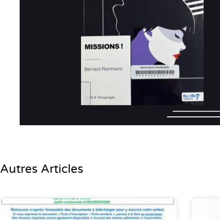
Autres Articles