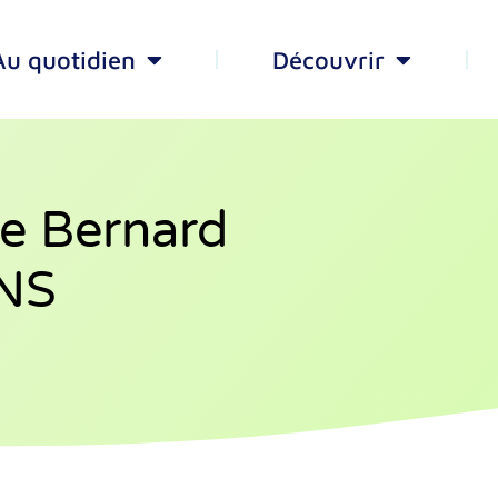
Au quotidien
Découvrir
e Bernard
NS