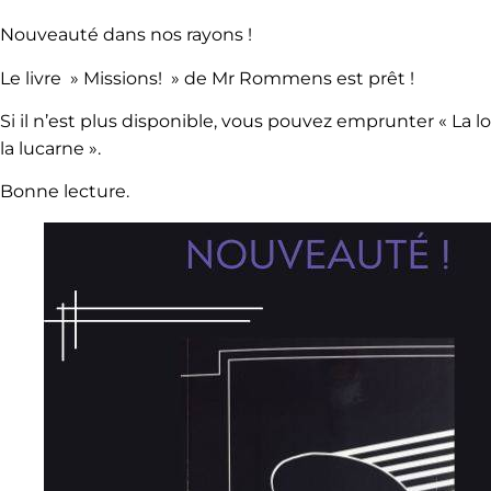
Nouveauté dans nos rayons !
Le livre » Missions! » de Mr Rommens est prêt !
Si il n’est plus disponible, vous pouvez emprunter « La l
la lucarne ».
Bonne lecture.