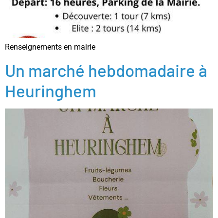
Renseignements en mairie
Un marché hebdomadaire à
Heuringhem