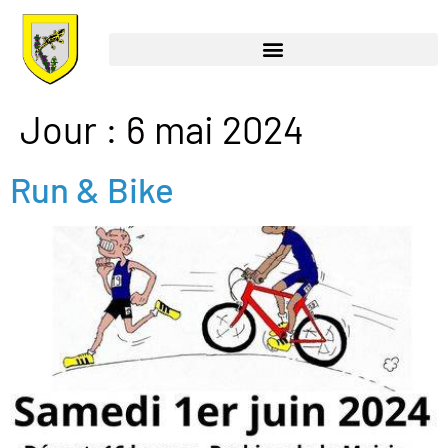
Jour :
6 mai 2024
Run & Bike