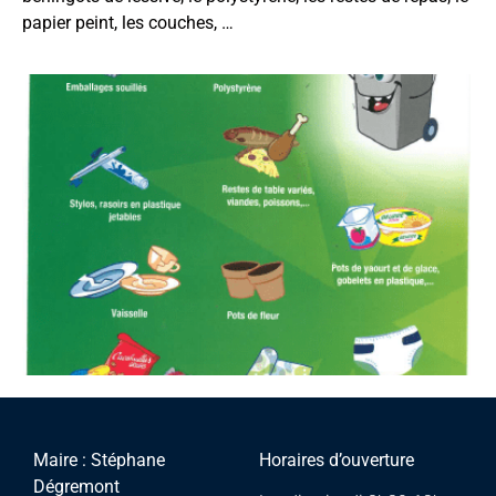
papier peint, les couches, …
Maire : Stéphane
Horaires d’ouverture
Dégremont