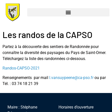
Les randos de la CAPSO
Partez à la découverte des sentiers de Randonnée pour
connaître la diversité des paysages du Pays de Saint-Omer.
Téléchargez la liste des randonnées ci-dessous.
Randos-CAPSO-2021
Renseignements par mail
l.vansuypeene@ca-pso.fr
ou par
Tél. : 03 74 18 21 39
Maire : Stéphane
Horaires d’ouverture